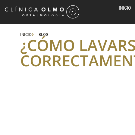
INICIO
INICIO
BLOG
¿CÓMO LAVARS
CORRECTAMEN