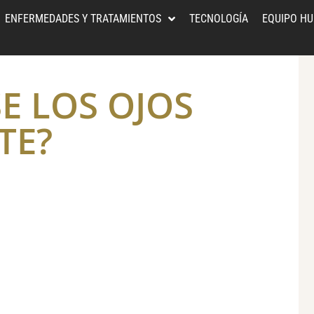
ENFERMEDADES Y TRATAMIENTOS
TECNOLOGÍA
EQUIPO H
E LOS OJOS
TE?