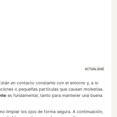
ACTUALIDAD
stán en contacto constante con el entorno y, a lo
eciones o pequeñas partículas que causan molestias.
nte
es fundamental, tanto para mantener una buena
o limpiar los ojos de forma segura. A continuación,