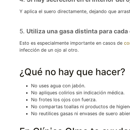
Y aplica el suero directamente, dejando que arrastr
5.
Utiliza una gasa distinta para cada
Esto es especialmente importante en casos de
co
infección de un ojo al otro.
¿Qué no hay que hacer?
No uses agua con jabón.
No apliques colirios sin indicación médica.
No frotes los ojos con fuerza.
No compartas toallas ni productos de higien
No reutilices gasas ni envases de suero abier