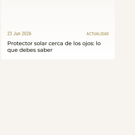
23 Jun 2026
ACTUALIDAD
Protector solar cerca de los ojos: lo
que debes saber