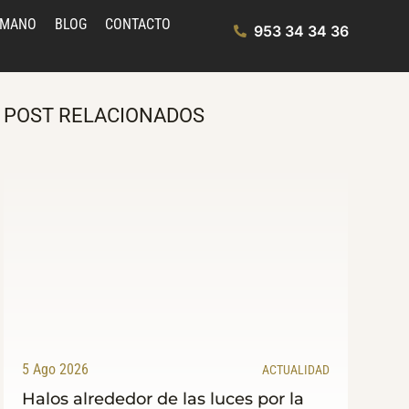
UMANO
BLOG
CONTACTO
953 34 34 36
POST RELACIONADOS
5 Ago 2026
ACTUALIDAD
Halos alrededor de las luces por la