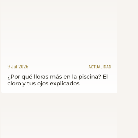
9 Jul 2026
ACTUALIDAD
¿Por qué lloras más en la piscina? El
cloro y tus ojos explicados