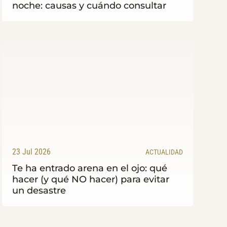
noche: causas y cuándo consultar
23 Jul 2026
ACTUALIDAD
Te ha entrado arena en el ojo: qué
hacer (y qué NO hacer) para evitar
un desastre