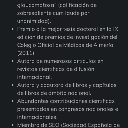
glaucomatosa” (calificación de
sobresaliente cum laude por
unanimidad).
Premio a la mejor tesis doctoral en la IX
edición de premios de investigación del
Colegio Oficial de Médicos de Almería
(2011)
Autora de numerosos artículos en
revistas científicas de difusión
internacional.
Autora y coautora de libros y capítulos
de libros de ámbito nacional.
Abundantes contribuciones científicas
presentadas en congresos nacionales e
internacionales.
Miembro de SEO (Sociedad Española de