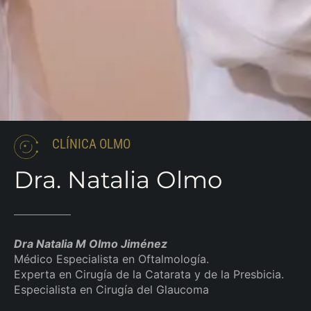
CLÍNICA OLMO
Dra. Natalia Olmo
Dra Natalia M Olmo Jiménez
Médico Especialista en Oftalmología.
Experta en Cirugía de la Catarata y de la Presbicia.
Especialista en Cirugía del Glaucoma