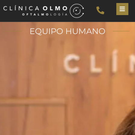
EQUIPO HUMANO