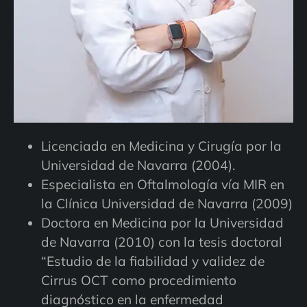
Licenciada en Medicina y Cirugía por la
Universidad de Navarra (2004).
Especialista en Oftalmología vía MIR en
la Clínica Universidad de Navarra (2009)
Doctora en Medicina por la Universidad
de Navarra (2010) con la tesis doctoral
“Estudio de la fiabilidad y validez de
Cirrus OCT como procedimiento
diagnóstico en la enfermedad