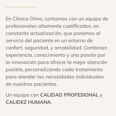
En Clínica Olmo, contamos con un equipo de
profesionales altamente cualificados, en
constante actualización, que ponemos al
servicio del paciente en un entorno de
confort, seguridad, y amabilidad. Combinan
experiencia, conocimiento y una pasión por
la innovación para ofrecer la mejor atención
posible, personalizando cada tratamiento
para atender las necesidades individuales
de nuestros pacientes.
Un equipo con
CALIDAD PROFESIONAL
y
CALIDEZ HUMANA
.