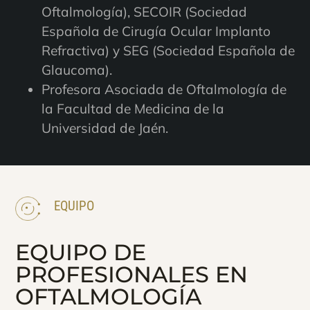
Oftalmología), SECOIR (Sociedad
Española de Cirugía Ocular Implanto
Refractiva) y SEG (Sociedad Española de
Glaucoma).
Profesora Asociada de Oftalmología de
la Facultad de Medicina de la
Universidad de Jaén.
EQUIPO
EQUIPO DE
PROFESIONALES EN
OFTALMOLOGÍA