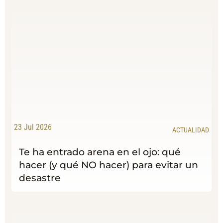
23 Jul 2026
ACTUALIDAD
Te ha entrado arena en el ojo: qué
hacer (y qué NO hacer) para evitar un
desastre