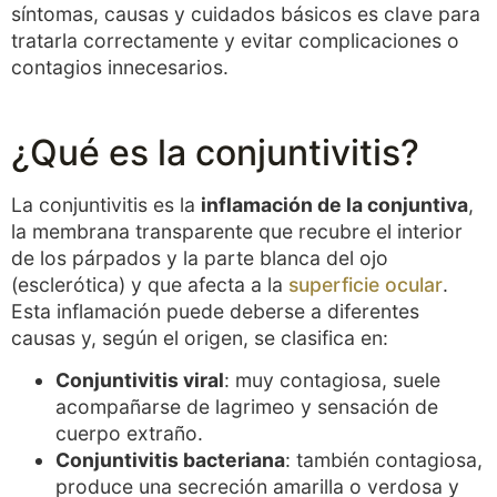
síntomas, causas y cuidados básicos es clave para
tratarla correctamente y evitar complicaciones o
contagios innecesarios.
¿Qué es la conjuntivitis?
La conjuntivitis es la
inflamación de la conjuntiva
,
la membrana transparente que recubre el interior
de los párpados y la parte blanca del ojo
(esclerótica) y que afecta a la
superficie ocular
.
Esta inflamación puede deberse a diferentes
causas y, según el origen, se clasifica en:
Conjuntivitis viral
: muy contagiosa, suele
acompañarse de lagrimeo y sensación de
cuerpo extraño.
Conjuntivitis bacteriana
: también contagiosa,
produce una secreción amarilla o verdosa y