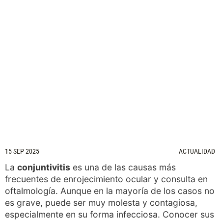
15 SEP 2025
ACTUALIDAD
La
conjuntivitis
es una de las causas más
frecuentes de enrojecimiento ocular y consulta en
oftalmología. Aunque en la mayoría de los casos no
es grave, puede ser muy molesta y contagiosa,
especialmente en su forma infecciosa. Conocer sus