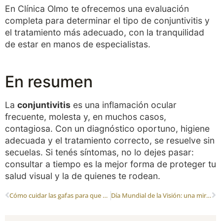
En Clínica Olmo te ofrecemos una evaluación
completa para determinar el tipo de conjuntivitis y
el tratamiento más adecuado, con la tranquilidad
de estar en manos de especialistas.
En resumen
La
conjuntivitis
es una inflamación ocular
frecuente, molesta y, en muchos casos,
contagiosa. Con un diagnóstico oportuno, higiene
adecuada y el tratamiento correcto, se resuelve sin
secuelas. Si tenés síntomas, no lo dejes pasar:
consultar a tiempo es la mejor forma de proteger tu
salud visual y la de quienes te rodean.
Cómo cuidar las gafas para que duren más
Día Mundial de la Visión: una mirada global a la salud ocular