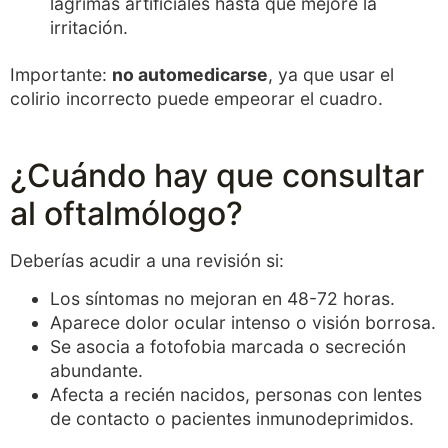
lágrimas artificiales hasta que mejore la
irritación.
Importante:
no automedicarse
, ya que usar el
colirio incorrecto puede empeorar el cuadro.
¿Cuándo hay que consultar
al oftalmólogo?
Deberías acudir a una revisión si:
Los síntomas no mejoran en 48-72 horas.
Aparece dolor ocular intenso o visión borrosa.
Se asocia a fotofobia marcada o secreción
abundante.
Afecta a recién nacidos, personas con lentes
de contacto o pacientes inmunodeprimidos.