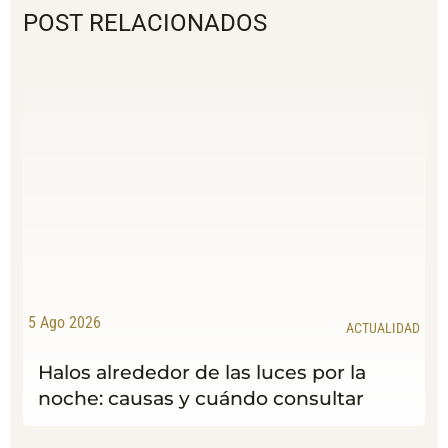
POST RELACIONADOS
5 Ago 2026
ACTUALIDAD
Halos alrededor de las luces por la
noche: causas y cuándo consultar