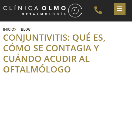
INICIO
BLOG
CONJUNTIVITIS: QUÉ ES,
CÓMO SE CONTAGIA Y
CUÁNDO ACUDIR AL
OFTALMÓLOGO