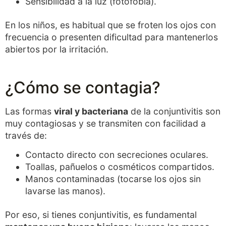
Sensibilidad a la luz (fotofobia).
En los niños, es habitual que se froten los ojos con
frecuencia o presenten dificultad para mantenerlos
abiertos por la irritación.
¿Cómo se contagia?
Las formas
viral y bacteriana
de la conjuntivitis son
muy contagiosas y se transmiten con facilidad a
través de:
Contacto directo con secreciones oculares.
Toallas, pañuelos o cosméticos compartidos.
Manos contaminadas (tocarse los ojos sin
lavarse las manos).
Por eso, si tienes conjuntivitis, es fundamental