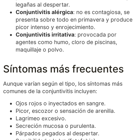
legañas al despertar.
Conjuntivitis alérgica
: no es contagiosa, se
presenta sobre todo en primavera y produce
picor intenso y enrojecimiento.
Conjuntivitis irritativa
: provocada por
agentes como humo, cloro de piscinas,
maquillaje o polvo.
Síntomas más frecuentes
Aunque varían según el tipo, los síntomas más
comunes de la conjuntivitis incluyen:
Ojos rojos o inyectados en sangre.
Picor, escozor o sensación de arenilla.
Lagrimeo excesivo.
Secreción mucosa o purulenta.
Párpados pegados al despertar.