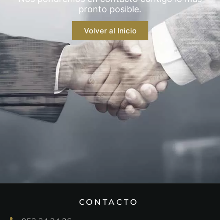
pronto posible.
Volver al Inicio
CONTACTO