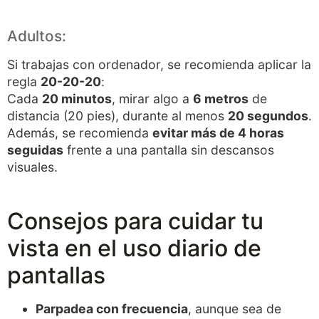
Adultos:
Si trabajas con ordenador, se recomienda aplicar la
regla
20-20-20
:
Cada
20 minutos
, mirar algo a
6 metros
de
distancia (20 pies), durante al menos
20 segundos
.
Además, se recomienda
evitar más de 4 horas
seguidas
frente a una pantalla sin descansos
visuales.
Consejos para cuidar tu
vista en el uso diario de
pantallas
Parpadea con frecuencia
, aunque sea de