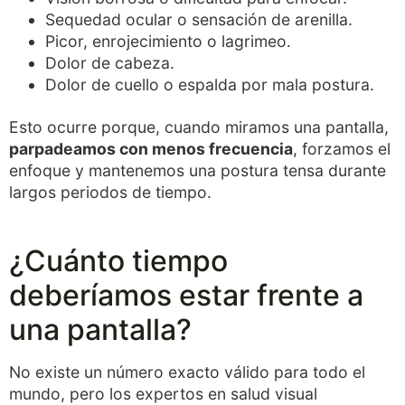
Sequedad ocular o sensación de arenilla.
Picor, enrojecimiento o lagrimeo.
Dolor de cabeza.
Dolor de cuello o espalda por mala postura.
Esto ocurre porque, cuando miramos una pantalla,
parpadeamos con menos frecuencia
, forzamos el
enfoque y mantenemos una postura tensa durante
largos periodos de tiempo.
¿Cuánto tiempo
deberíamos estar frente a
una pantalla?
No existe un número exacto válido para todo el
mundo, pero los expertos en salud visual