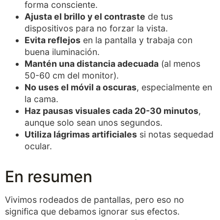
forma consciente.
Ajusta el brillo y el contraste
de tus
dispositivos para no forzar la vista.
Evita reflejos
en la pantalla y trabaja con
buena iluminación.
Mantén una distancia adecuada
(al menos
50-60 cm del monitor).
No uses el móvil a oscuras
, especialmente en
la cama.
Haz pausas visuales cada 20-30 minutos
,
aunque solo sean unos segundos.
Utiliza lágrimas artificiales
si notas sequedad
ocular.
En resumen
Vivimos rodeados de pantallas, pero eso no
significa que debamos ignorar sus efectos.