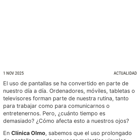
1 NOV 2025
ACTUALIDAD
El uso de pantallas se ha convertido en parte de
nuestro día a día. Ordenadores, móviles, tabletas o
televisores forman parte de nuestra rutina, tanto
para trabajar como para comunicarnos o
entretenernos. Pero, ¿cuánto tiempo es
demasiado? ¿Cómo afecta esto a nuestros ojos?
En
Clínica Olmo
, sabemos que el uso prolongado