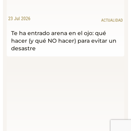
23 Jul 2026
ACTUALIDAD
Te ha entrado arena en el ojo: qué
hacer (y qué NO hacer) para evitar un
desastre