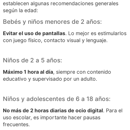
establecen algunas recomendaciones generales
según la edad:
Bebés y niños menores de 2 años:
Evitar el uso de pantallas
. Lo mejor es estimularlos
con juego físico, contacto visual y lenguaje.
Niños de 2 a 5 años:
Máximo 1 hora al día
, siempre con contenido
educativo y supervisado por un adulto.
Niños y adolescentes de 6 a 18 años:
No más de 2 horas diarias de ocio digital
. Para el
uso escolar, es importante hacer pausas
frecuentes.