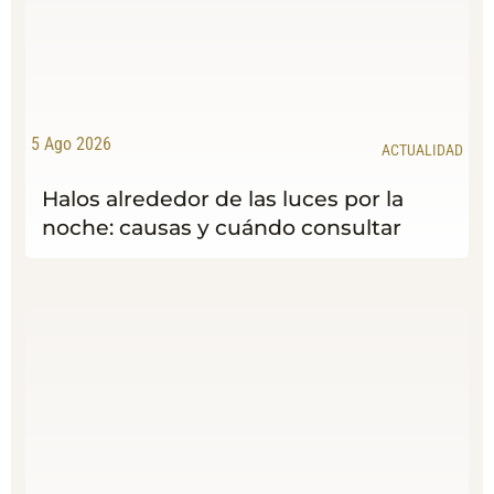
5 Ago 2026
ACTUALIDAD
Halos alrededor de las luces por la
noche: causas y cuándo consultar