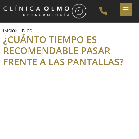
INICIO
BLOG
¿CUÁNTO TIEMPO ES
RECOMENDABLE PASAR
FRENTE A LAS PANTALLAS?