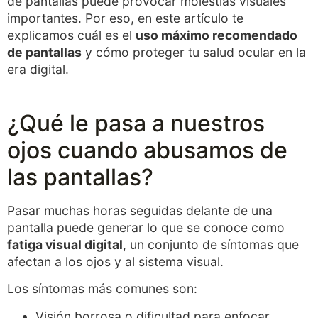
de pantallas puede provocar molestias visuales
importantes. Por eso, en este artículo te
explicamos cuál es el
uso máximo recomendado
de pantallas
y cómo proteger tu salud ocular en la
era digital.
¿Qué le pasa a nuestros
ojos cuando abusamos de
las pantallas?
Pasar muchas horas seguidas delante de una
pantalla puede generar lo que se conoce como
fatiga visual digital
, un conjunto de síntomas que
afectan a los ojos y al sistema visual.
Los síntomas más comunes son:
Visión borrosa o dificultad para enfocar.