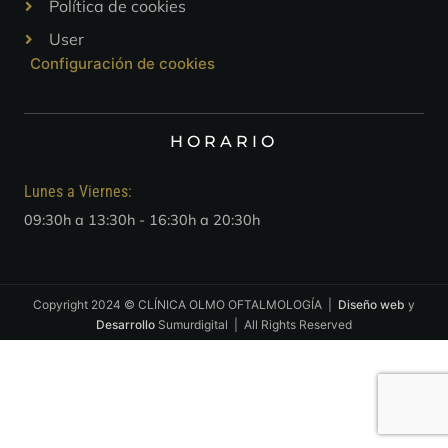
Política de cookies
User
Configuración de cookies
HORARIO
Lunes a Viernes:
09:30h a 13:30h - 16:30h a 20:30h
Copyright 2024 © CLÍNICA OLMO OFTALMOLOGÍA |
Diseño web
y
Desarrollo
Sumurdigital | All Rights Reserved