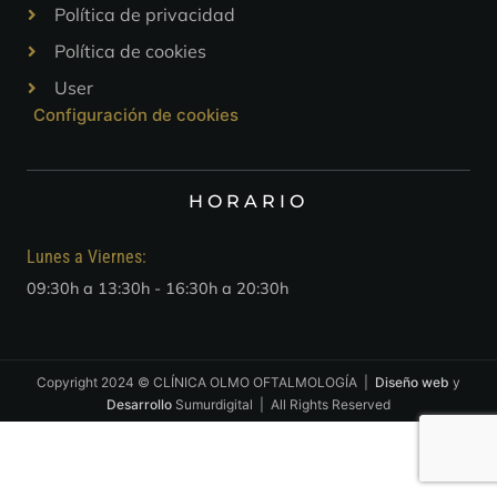
Política de privacidad
Política de cookies
User
Configuración de cookies
HORARIO
Lunes a Viernes:
09:30h a 13:30h - 16:30h a 20:30h
Copyright 2024 © CLÍNICA OLMO OFTALMOLOGÍA |
Diseño web
y
Desarrollo
Sumurdigital | All Rights Reserved