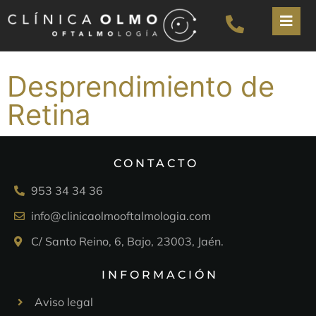
Desprendimiento de
Retina
CONTACTO
953 34 34 36
info@clinicaolmooftalmologia.com
C/ Santo Reino, 6, Bajo, 23003, Jaén.
INFORMACIÓN
Aviso legal