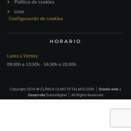
Política de cookies
User
Configuración de cookies
HORARIO
Lunes a Viernes:
09:30h a 13:30h - 16:30h a 20:30h
Copyright 2024 © CLÍNICA OLMO OFTALMOLOGÍA |
Diseño web
y
Desarrollo
Sumurdigital | All Rights Reserved