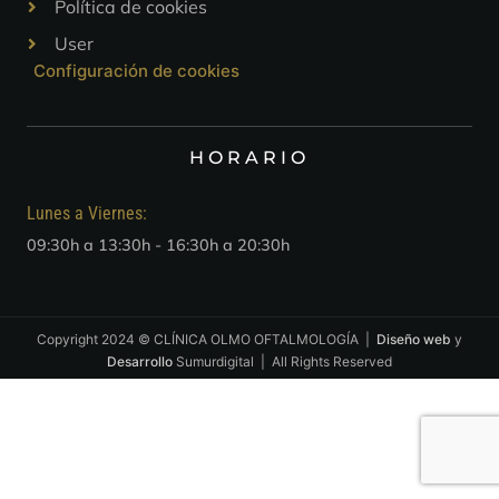
Política de cookies
User
Configuración de cookies
HORARIO
Lunes a Viernes:
09:30h a 13:30h - 16:30h a 20:30h
Copyright 2024 © CLÍNICA OLMO OFTALMOLOGÍA |
Diseño web
y
Desarrollo
Sumurdigital | All Rights Reserved