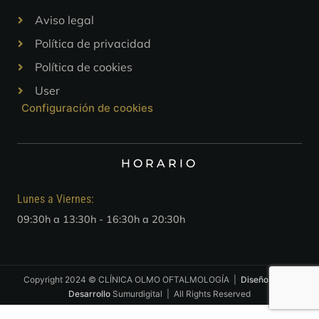
Aviso legal
Política de privacidad
Política de cookies
User
Configuración de cookies
HORARIO
Lunes a Viernes:
09:30h a 13:30h - 16:30h a 20:30h
Copyright 2024 © CLÍNICA OLMO OFTALMOLOGÍA |
Diseño web
y
Desarrollo
Sumurdigital | All Rights Reserved