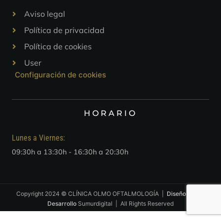
Aviso legal
Política de privacidad
Política de cookies
User
Configuración de cookies
HORARIO
Lunes a Viernes:
09:30h a 13:30h - 16:30h a 20:30h
Copyright 2024 © CLÍNICA OLMO OFTALMOLOGÍA |
Diseño web
y
Desarrollo
Sumurdigital | All Rights Reserved