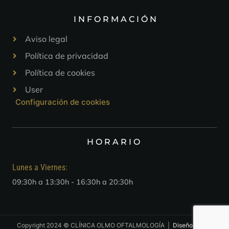
INFORMACIÓN
Aviso legal
Política de privacidad
Política de cookies
User
Configuración de cookies
HORARIO
Lunes a Viernes:
09:30h a 13:30h - 16:30h a 20:30h
Copyright 2024 © CLÍNICA OLMO OFTALMOLOGÍA |
Diseño web
y