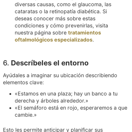
diversas causas, como el glaucoma, las
cataratas o la retinopatía diabética. Si
deseas conocer más sobre estas
condiciones y cómo prevenirlas, visita
nuestra página sobre
tratamientos
oftalmológicos especializados
.
6.
Descríbeles el entorno
Ayúdales a imaginar su ubicación describiendo
elementos clave:
«Estamos en una plaza; hay un banco a tu
derecha y árboles alrededor.»
«El semáforo está en rojo, esperaremos a que
cambie.»
Esto les permite anticipar y planificar sus