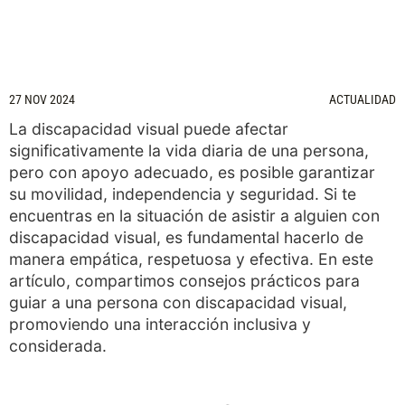
27 NOV 2024
ACTUALIDAD
La discapacidad visual puede afectar
significativamente la vida diaria de una persona,
pero con apoyo adecuado, es posible garantizar
su movilidad, independencia y seguridad. Si te
encuentras en la situación de asistir a alguien con
discapacidad visual, es fundamental hacerlo de
manera empática, respetuosa y efectiva. En este
artículo, compartimos consejos prácticos para
guiar a una persona con discapacidad visual,
promoviendo una interacción inclusiva y
considerada.