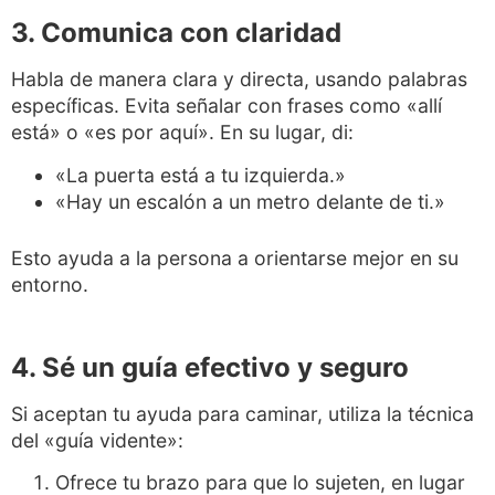
3. Comunica con claridad
Habla de manera clara y directa, usando palabras
específicas. Evita señalar con frases como «allí
está» o «es por aquí». En su lugar, di:
«La puerta está a tu izquierda.»
«Hay un escalón a un metro delante de ti.»
Esto ayuda a la persona a orientarse mejor en su
entorno.
4. Sé un guía efectivo y seguro
Si aceptan tu ayuda para caminar, utiliza la técnica
del «guía vidente»:
Ofrece tu brazo para que lo sujeten, en lugar