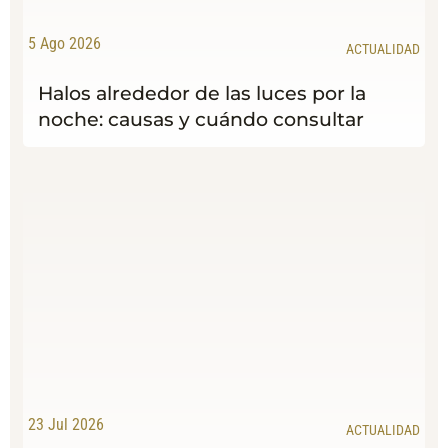
5 Ago 2026
ACTUALIDAD
Halos alrededor de las luces por la
noche: causas y cuándo consultar
23 Jul 2026
ACTUALIDAD