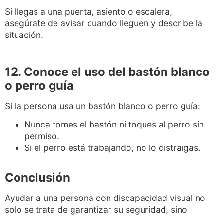
Si llegas a una puerta, asiento o escalera,
asegúrate de avisar cuando lleguen y describe la
situación.
12. Conoce el uso del bastón blanco
o perro guía
Si la persona usa un bastón blanco o perro guía:
Nunca tomes el bastón ni toques al perro sin
permiso.
Si el perro está trabajando, no lo distraigas.
Conclusión
Ayudar a una persona con discapacidad visual no
solo se trata de garantizar su seguridad, sino