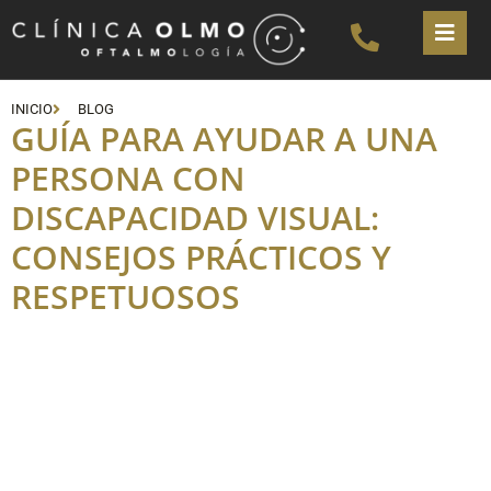
INICIO
BLOG
GUÍA PARA AYUDAR A UNA
PERSONA CON
DISCAPACIDAD VISUAL:
CONSEJOS PRÁCTICOS Y
RESPETUOSOS