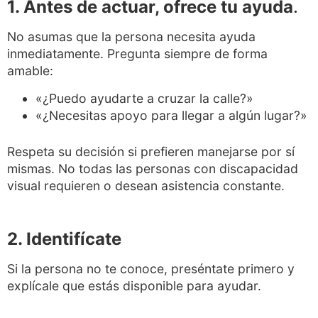
1. Antes de actuar, ofrece tu ayuda
.
No asumas que la persona necesita ayuda
inmediatamente. Pregunta siempre de forma
amable:
«¿Puedo ayudarte a cruzar la calle?»
«¿Necesitas apoyo para llegar a algún lugar?»
Respeta su decisión si prefieren manejarse por sí
mismas. No todas las personas con discapacidad
visual requieren o desean asistencia constante.
2. Identifícate
Si la persona no te conoce, preséntate primero y
explícale que estás disponible para ayudar.