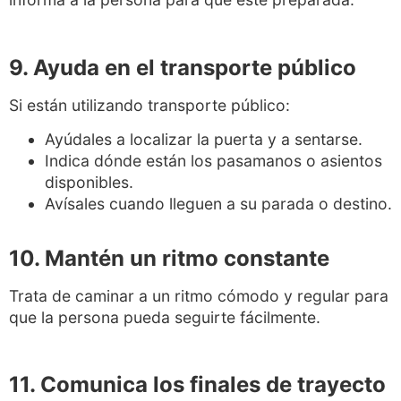
9. Ayuda en el transporte público
Si están utilizando transporte público:
Ayúdales a localizar la puerta y a sentarse.
Indica dónde están los pasamanos o asientos
disponibles.
Avísales cuando lleguen a su parada o destino.
10.
Mantén un ritmo constante
Trata de caminar a un ritmo cómodo y regular para
que la persona pueda seguirte fácilmente.
11. Comunica los finales de trayecto