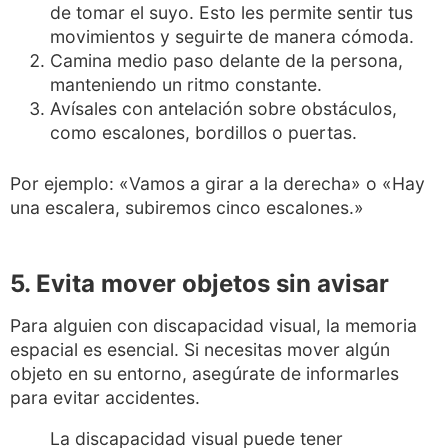
de tomar el suyo. Esto les permite sentir tus
movimientos y seguirte de manera cómoda.
Camina medio paso delante de la persona,
manteniendo un ritmo constante.
Avísales con antelación sobre obstáculos,
como escalones, bordillos o puertas.
Por ejemplo: «Vamos a girar a la derecha» o «Hay
una escalera, subiremos cinco escalones.»
5. Evita mover objetos sin avisar
Para alguien con discapacidad visual, la memoria
espacial es esencial. Si necesitas mover algún
objeto en su entorno, asegúrate de informarles
para evitar accidentes.
La discapacidad visual puede tener