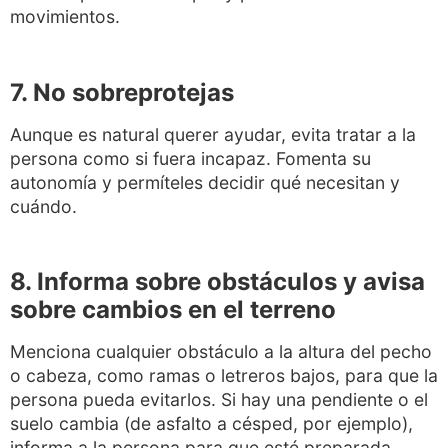
movimientos.
7. No sobreprotejas
Aunque es natural querer ayudar, evita tratar a la
persona como si fuera incapaz. Fomenta su
autonomía y permíteles decidir qué necesitan y
cuándo.
8. Informa sobre obstáculos y avisa
sobre cambios en el terreno
Menciona cualquier obstáculo a la altura del pecho
o cabeza, como ramas o letreros bajos, para que la
persona pueda evitarlos. Si hay una pendiente o el
suelo cambia (de asfalto a césped, por ejemplo),
informa a la persona para que esté preparada.