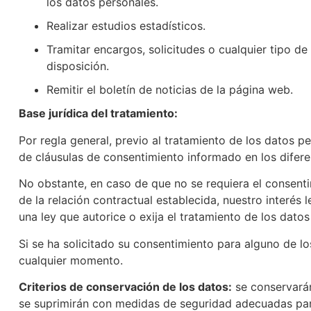
los datos personales.
Realizar estudios estadísticos.
Tramitar encargos, solicitudes o cualquier tipo de
disposición.
Remitir el boletín de noticias de la página web.
Base jurídica del tratamiento:
Por regla general, previo al tratamiento de los datos 
de cláusulas de consentimiento informado en los difer
No obstante, en caso de que no se requiera el consenti
de la relación contractual establecida, nuestro interés
una ley que autorice o exija el tratamiento de los datos
Si se ha solicitado su consentimiento para alguno de l
cualquier momento.
Criterios de conservación de los datos:
se conservarán
se suprimirán con medidas de seguridad adecuadas para