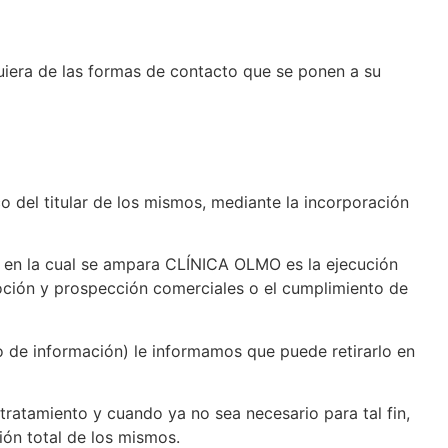
lquiera de las formas de contacto que se ponen a su
 del titular de los mismos, mediante la incorporación
to en la cual se ampara CLÍNICA OLMO es la ejecución
omoción y prospección comerciales o el cumplimiento de
o de información) le informamos que puede retirarlo en
tratamiento y cuando ya no sea necesario para tal fin,
ón total de los mismos.