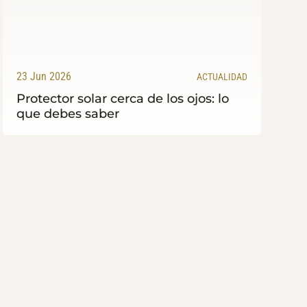
23 Jun 2026
ACTUALIDAD
Protector solar cerca de los ojos: lo
que debes saber