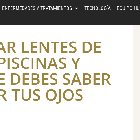
ENFERMEDADES Y TRATAMIENTOS
TECNOLOGÍA
EQUIPO H
AR LENTES DE
ISCINAS Y
E DEBES SABER
R TUS OJOS