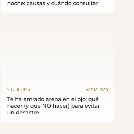
noche: causas y cuándo consultar
23 Jul 2026
ACTUALIDAD
Te ha entrado arena en el ojo: qué
hacer (y qué NO hacer) para evitar
un desastre