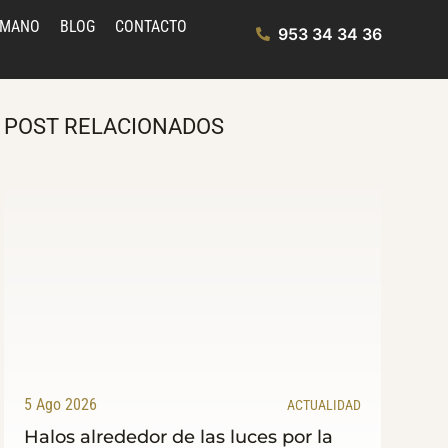
UMANO
BLOG
CONTACTO
953 34 34 36
POST RELACIONADOS
5 Ago 2026
ACTUALIDAD
Halos alrededor de las luces por la