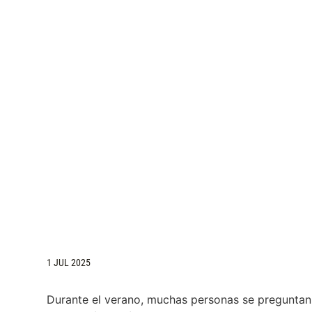
1 JUL 2025
Durante el verano, muchas personas se preguntan