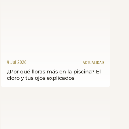
9 Jul 2026
ACTUALIDAD
¿Por qué lloras más en la piscina? El
cloro y tus ojos explicados