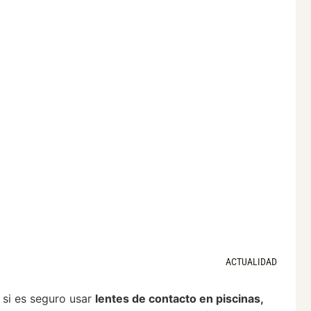
ACTUALIDAD
 si es seguro usar
lentes de contacto en piscinas,