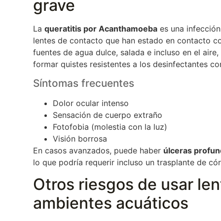
grave
La
queratitis por Acanthamoeba
es una infección
lentes de contacto que han estado en contacto c
fuentes de agua dulce, salada e incluso en el aire,
formar quistes resistentes a los desinfectantes c
Síntomas frecuentes
Dolor ocular intenso
Sensación de cuerpo extraño
Fotofobia (molestia con la luz)
Visión borrosa
En casos avanzados, puede haber
úlceras profun
lo que podría requerir incluso un trasplante de có
Otros riesgos de usar le
ambientes acuáticos