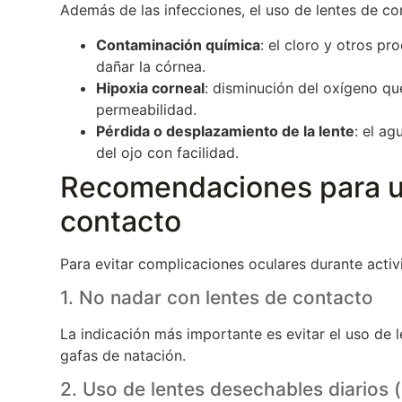
Además de las infecciones, el uso de lentes de co
Contaminación química
: el cloro y otros p
dañar la córnea.
Hipoxia corneal
: disminución del oxígeno que
permeabilidad.
Pérdida o desplazamiento de la lente
: el ag
del ojo con facilidad.
Recomendaciones para us
contacto
Para evitar complicaciones oculares durante acti
1. No nadar con lentes de contacto
La indicación más importante es evitar el uso de len
gafas de natación.
2. Uso de lentes desechables diarios 