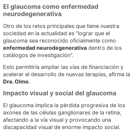
El glaucoma como enfermedad
neurodegenerativa
Otro de los retos principales que tiene nuestra
sociedad en la actualidad es “lograr que el
glaucoma sea reconocido oficialmente como
enfermedad neurodegenerativa
dentro de los
catálogos de investigación”.
Esto permitiría ampliar las vías de financiación y
acelerar el desarrollo de nuevas terapias, afirma la
Dra. Olmo
.
Impacto visual y social del glaucoma
El glaucoma implica la pérdida progresiva de los
axones de las células ganglionares de la retina,
afectando a la vía visual y provocando una
discapacidad visual de enorme impacto social.