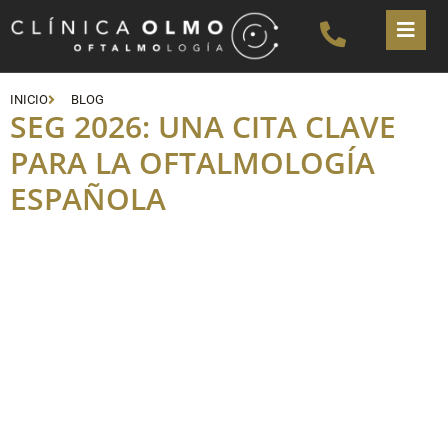
INICIO
BLOG
SEG 2026: UNA CITA CLAVE
PARA LA OFTALMOLOGÍA
ESPAÑOLA