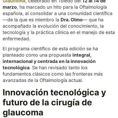
Glaucoma
, celebrado en Toledo del
12 al 14 de
marzo
, ha marcado un hito para la Oftalmología
española, al consolidar a una comunidad científica
—de la que es miembro la
Dra. Olmo
— que ha
acompañado la evolución del conocimiento, la
tecnología y la práctica clínica en el manejo de esta
enfermedad.
El programa científico de esta edición se ha
planteado como una propuesta
integral,
internacional y centrada en la innovación
tecnológica
. Se han revisado tanto los
fundamentos clásicos como las fronteras más
avanzadas de la Oftalmología actual.
Innovación tecnológica y
futuro de la cirugía de
glaucoma