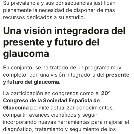
Su prevalencia y sus consecuencias justifican
plenamente la necesidad de disponer de más
recursos dedicados a su estudio.
Una visión integradora del
presente y futuro del
glaucoma
En conjunto, se ha tratado de un programa muy
completo, con una visión integradora del
presente
y futuro del glaucoma
.
La participación en congresos como el
20º
Congreso de la Sociedad Española de
Glaucoma
permite actualizar conocimientos,
compartir avances científicos y seguir
incorporando nuevas herramientas para mejorar el
diagnóstico, tratamiento y seguimiento de los