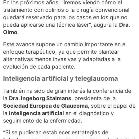
En los próximos años, “iremos viendo cómo el
tratamiento con colirios o la cirugía convencional
quedará reservado para los casos en los que no
pueda aplicarse una técnica láser”, augura la
Dra.
Olmo
.
Este avance supone un cambio importante en el
enfoque terapéutico, ya que permite plantear
alternativas menos invasivas y adaptadas a la
evolución de cada paciente.
Inteligencia artificial y teleglaucoma
También ha sido de gran interés la conferencia de
la
Dra. Ingeborg Stalmans
, presidenta de la
Sociedad Europea de Glaucoma
, sobre el papel de
la
inteligencia artificial
en el diagnóstico y
seguimiento de la enfermedad.
“Si se pudieran establecer estrategias de