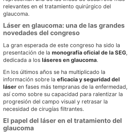
relevantes en el tratamiento quirúrgico del
glaucoma.
Láser en glaucoma: una de las grandes
novedades del congreso
La gran esperada de este congreso ha sido la
presentación de la
monografía oficial de la SEG
,
dedicada a los
láseres en glaucoma
.
En los últimos años se ha multiplicado la
información sobre la
eficacia y seguridad del
láser
en fases más tempranas de la enfermedad,
así como sobre su capacidad para ralentizar la
progresión del campo visual y retrasar la
necesidad de cirugías filtrantes.
El papel del láser en el tratamiento del
glaucoma