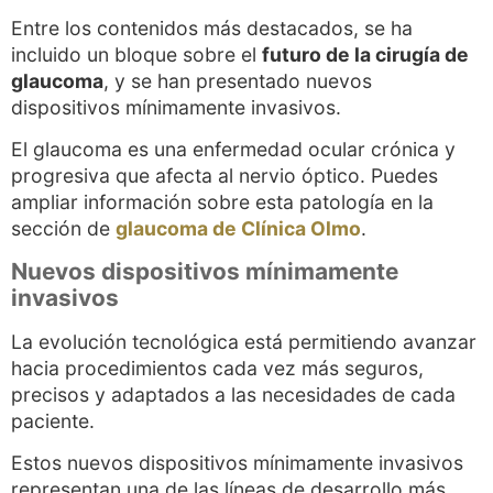
Entre los contenidos más destacados, se ha
incluido un bloque sobre el
futuro de la cirugía de
glaucoma
, y se han presentado nuevos
dispositivos mínimamente invasivos.
El glaucoma es una enfermedad ocular crónica y
progresiva que afecta al nervio óptico. Puedes
ampliar información sobre esta patología en la
sección de
glaucoma de Clínica Olmo
.
Nuevos dispositivos mínimamente
invasivos
La evolución tecnológica está permitiendo avanzar
hacia procedimientos cada vez más seguros,
precisos y adaptados a las necesidades de cada
paciente.
Estos nuevos dispositivos mínimamente invasivos
representan una de las líneas de desarrollo más