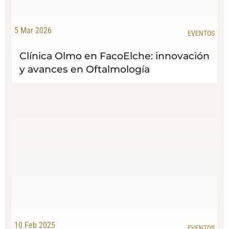
5 Mar 2026
EVENTOS
Clínica Olmo en FacoElche: innovación
y avances en Oftalmología
10 Feb 2025
EVENTOS