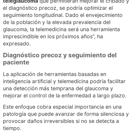
teleglaucoma
que permitieran mejorar el cribado y
el diagnóstico precoz, se podría optimizar el
seguimiento longitudinal. Dado el envejecimiento
de la población y la elevada prevalencia del
glaucoma, la telemedicina será una herramienta
imprescindible en los próximos años”, ha
expresado.
Diagnóstico precoz y seguimiento del
paciente
La aplicación de herramientas basadas en
inteligencia artificial y telemedicina podría facilitar
una detección más temprana del glaucoma y
mejorar el control de la enfermedad a largo plazo.
Este enfoque cobra especial importancia en una
patología que puede avanzar de forma silenciosa y
provocar daños irreversibles si no se detecta a
tiempo.