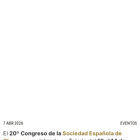
7 ABR 2026
EVENTOS
El
20º Congreso de la
Sociedad Española de