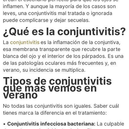
inflamen. Y aunque la mayoría de los casos son
leves, una conjuntivitis mal tratada o ignorada
puede complicarse y dejar secuelas.
¿Qué es la conjuntivitis?
La
conjuntivitis
es la inflamación de la conjuntiva,
esa membrana transparente que recubre la parte
blanca del ojo y el interior de los párpados. Es una
de las patologías oculares más frecuentes y, en
verano, su incidencia se multiplica.
Tipos de conjuntivitis
que más vemos en
verano
No todas las conjuntivitis son iguales. Saber cuál
tienes marca la diferencia en el tratamiento:
•
Conjuntivitis infecciosa bacteriana:
La culpable