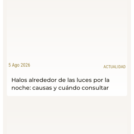
5 Ago 2026
ACTUALIDAD
Halos alrededor de las luces por la
noche: causas y cuándo consultar