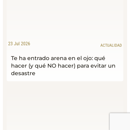
23 Jul 2026
ACTUALIDAD
Te ha entrado arena en el ojo: qué
hacer (y qué NO hacer) para evitar un
desastre