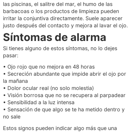
las piscinas, el salitre del mar, el humo de las
barbacoas o los productos de limpieza pueden
irritar la conjuntiva directamente. Suele aparecer
justo después del contacto y mejora al lavar el ojo.
Síntomas de alarma
Si tienes alguno de estos síntomas, no lo dejes
pasar:
• Ojo rojo que no mejora en 48 horas
• Secreción abundante que impide abrir el ojo por
la mañana
• Dolor ocular real (no solo molestia)
• Visión borrosa que no se recupera al parpadear
• Sensibilidad a la luz intensa
• Sensación de que algo se te ha metido dentro y
no sale
Estos signos pueden indicar algo más que una