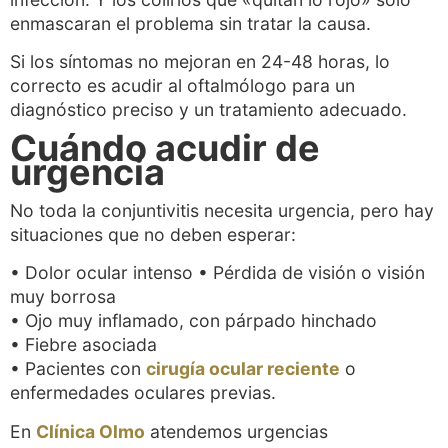
enmascaran el problema sin tratar la causa.
Si los síntomas no mejoran en 24-48 horas, lo
correcto es acudir al oftalmólogo para un
diagnóstico preciso y un tratamiento adecuado.
Cuándo acudir de
urgencia
No toda la conjuntivitis necesita urgencia, pero hay
situaciones que no deben esperar:
• Dolor ocular intenso • Pérdida de visión o visión
muy borrosa
• Ojo muy inflamado, con párpado hinchado
• Fiebre asociada
• Pacientes con
cirugía ocular reciente
o
enfermedades oculares previas.
En
Clínica Olmo
atendemos urgencias