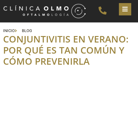
INICIO
BLOG
CONJUNTIVITIS EN VERANO:
POR QUÉ ES TAN COMÚN Y
CÓMO PREVENIRLA